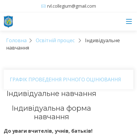
rvl.collegium@gmail.com
Головна
Освітній процес
Індивідуальне
навчання
ГРАФІК ПРОВЕДЕННЯ РІЧНОГО ОЦІНЮВАННЯ
Індивідуальне навчання
Індивідуальна форма
навчання
До уваги вчителів, учнів, батьків!