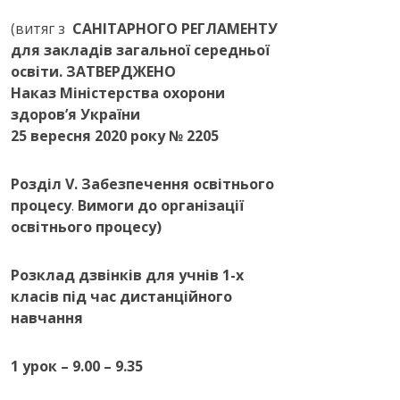
(витяг з
САНІТАРНОГО РЕГЛАМЕНТУ
для закладів загальної середньої
освіти.
ЗАТВЕРДЖЕНО
Наказ Міністерства
охорони
здоров’я України
25 вересня 2020 року № 2205
Розділ
V. Забезпечення освітнього
процесу
.
Вимоги до організації
освітнього процесу)
Розклад
дзвінків для учнів 1-х
класів під час дистанційного
навчання
1 урок – 9.00 – 9.35