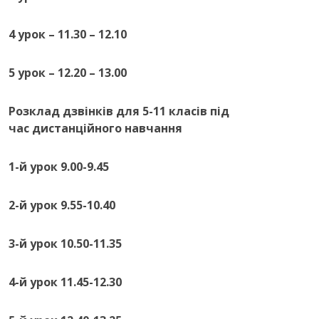
4 урок – 11.30 – 12.10
5 урок – 12.20 – 13.00
Розклад дзвінків для 5-11 класів
під
час дистанційного навчання
1-й урок 9.00-9.45
2-й урок 9.55-10.40
3-й урок 10.50-11.35
4-й урок 11.45-12.30