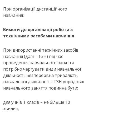
При організації дистанційного
навчання:
Вимоги до організації роботи з
технічними засобами навчання
При використанні технічних засобів
навчання (далі – ТЗН) під час
проведення навчального заняття
потрібно чергувати види навчальної
діяльності. Безперервна тривалість
навчальної діяльності з ТЗН упродовж
навчального заняття повинна бути:
для учнів 1 класів – не більше 10
хвилин;