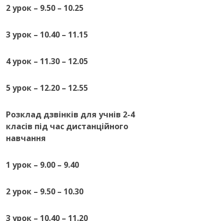
2 урок – 9.50 – 10.25
3 урок – 10.40 – 11.15
4 урок – 11.30 – 12.05
5 урок – 12.20 – 12.55
Розклад
дзвінків для учнів 2-4
класів
під час дистанційного
навчання
1 урок – 9.00 – 9.40
2 урок – 9.50 – 10.30
3 урок – 10.40 – 11.20