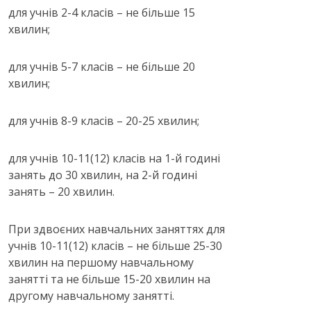
для учнів 2-4 класів – не більше 15
хвилин;
для учнів 5-7 класів – не більше 20
хвилин;
для учнів 8-9 класів – 20-25 хвилин;
для учнів 10-11(12) класів на 1-й годині
занять до 30 хвилин, на 2-й годині
занять – 20 хвилин.
При здвоєних навчальних заняттях для
учнів 10-11(12) класів – не більше 25-30
хвилин на першому навчальному
занятті та не більше 15-20 хвилин на
другому навчальному занятті.