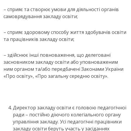
– сприяє та створює умови для діяльності органів
самоврядування закладу освіти;
– сприяє здоровому способу життя здобувачів освіти
та працівників закладу освіти;
– здійснює інші повноваження, що делеговані
засновником закладу освіти або уповноваженим
ним органом та/або передбачені Законами України
«Про освіту», «Про загальну середню освіту».
Директор закладу освіти є головою педагогічної
ради – постійно діючого колегіального органу
управління закладу. Усі педагогічні працівники
закладу освіти беруть участь у засіданнях