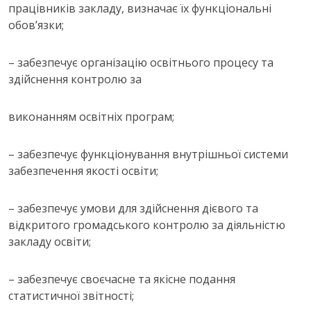
працівників закладу, визначає їх функціональні
обов’язки;
– забезпечує організацію освітнього процесу та
здійснення контролю за
виконанням освітніх програм;
– забезпечує функціонування внутрішньої системи
забезпечення якості освіти;
– забезпечує умови для здійснення дієвого та
відкритого громадського контролю за діяльністю
закладу освіти;
– забезпечує своєчасне та якісне подання
статистичної звітності;