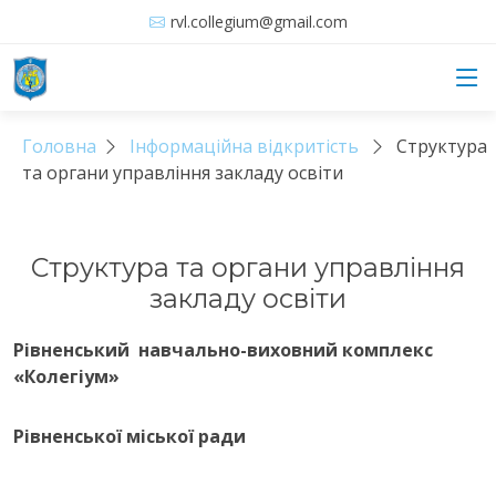
rvl.collegium@gmail.com
Головна
Інформаційна відкритість
Структура
та органи управління закладу освіти
Структура та органи управління
закладу освіти
Рівненський навчально-виховний комплекс
«Колегіум»
Рівненської міської ради