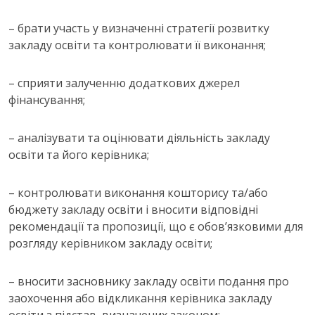
– брати участь у визначенні стратегії розвитку
закладу освіти та контролювати її виконання;
– сприяти залученню додаткових джерел
фінансування;
– аналізувати та оцінювати діяльність закладу
освіти та його керівника;
– контролювати виконання кошторису та/або
бюджету закладу освіти і вносити відповідні
рекомендації та пропозиції, що є обов’язковими для
розгляду керівником закладу освіти;
– вносити засновнику закладу освіти подання про
заохочення або відкликання керівника закладу