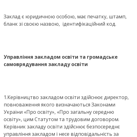
Заклад є юридичною особою, має печатку, штамп,
бланк зі своєю назвою, ідентифікаційний код.
Управління закладом освіти та громадське
самоврядування
закладу освіти
1.Керівництво закладом освіти здійснює директор,
повноваження якого визначаються Законами
України «Про освіту», «Про загальну середню
освіту», цим Статутом та трудовим договором.
Керівник закладу освіти здійснює безпосереднє
управління закладом і несе відповідальність за