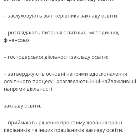
– заслуховують звіт керівника закладу освіти;
– розглядають питання освітньої, методичної,
фінансово
– господарської діяльності закладу освіти;
– затверджують основні напрями вдосконалення
освітнього процесу, розглядають інші найважливіші
напрями діяльності
закладу освіти;
– приймають рішення про стимулювання праці
керівників та інших працівників закладу освіти.