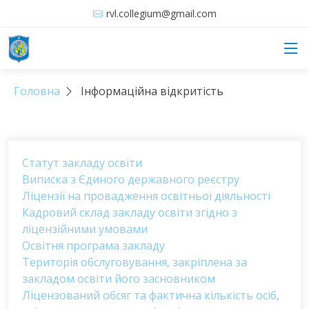
rvl.collegium@gmail.com
Головна
Інформаційна відкритість
Статут закладу освіти
Виписка з Єдиного державного реєстру
Ліцензії на провадження освітньої діяльності
Кадровий склад закладу освіти згідно з
ліцензійними умовами
Освітня програма закладу
Територія обслуговування, закріплена за
закладом освіти його засновником
Ліцензований обсяг та фактична кількість осіб,