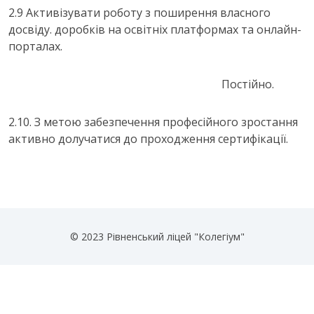
2.9 Активізувати роботу з поширення власного
досвіду. доробків на освітніх платформах та онлайн-
порталах.
Постійно.
2.10. З метою забезпечення професійного зростання
активно долучатися до проходження сертифікації.
© 2023 Рівненський ліцей "Колегіум"