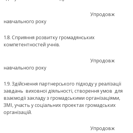
Упродовж
навчального року
1.8. Сприяння розвитку громадянських
компетентностей учнів.
Упродовж
навчального року
1.9. Здійснення партнерського підходу у реалізації
завдань виховної діяльності, створення умов для
взаємодії закладу з громадськими організаціями,
ЗМІ, участь у соціальних проектах громадських
організацій.
Упродовж