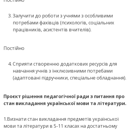
Постійно
Залучити до роботи з учнями з особливими
потребами фахівців (психологів, соціальних
працівників, асистентів вчителів).
Постійно
Сприяти створенню додаткових ресурсів для
навчання учнів з інклюзивними потребами
(адаптовані підручники, спеціальне обладнання).
Проєкт рішення педагогічної ради з питання про
стан викладання української мови та літератури.
1.Визнати стан викладання предметів української
мови та літератури в 5-11 класах на достатньому