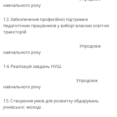
навчального року
1.3. Забезпечення професійної підтримки
педагогічних працівників у виборі власних освітніх
траєкторій.
Упродовж
навчального року
1.4. Реалізація завдань НУШ.
Упродовж
навчального року
1.5. Створення умов для розвитку обдарувань
учнівської молоді.