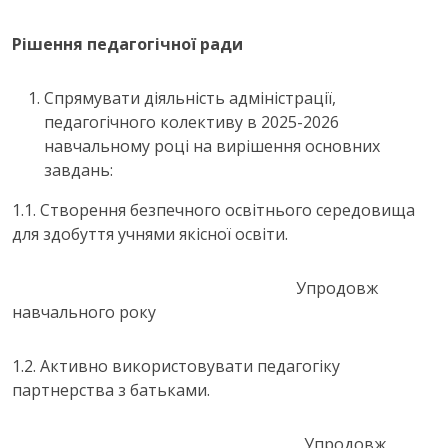
Рішення педагогічної ради
Спрямувати діяльність адміністрації,
педагогічного колективу в 2025-2026
навчальному році на вирішення основних
завдань:
1.1. Створення безпечного освітнього середовища
для здобуття учнями якісної освіти.
Упродовж
навчального року
1.2. Активно використовувати педагогіку
партнерства з батьками.
Упродовж