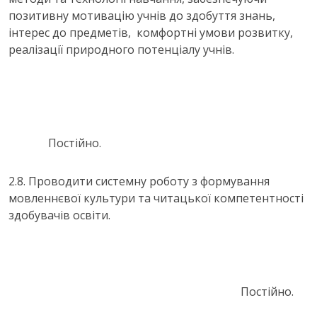
позитивну мотивацію учнів до здобуття знань,
інтерес до предметів, комфортні умови розвитку,
реалізації природного потенціалу учнів.
Постійно.
2.8. Проводити системну роботу з формування
мовленнєвої культури та читацької компетентності
здобувачів освіти.
Постійно.