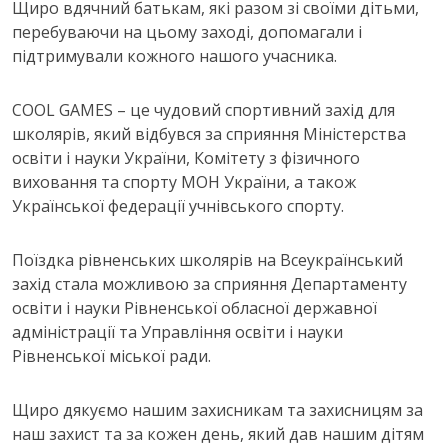
Щиро вдячний батькам, які разом зі своїми дітьми,
перебуваючи на цьому заході, допомагали і
підтримували кожного нашого учасника.
COOL GAMES – це чудовий спортивний захід для
школярів, який відбувся за сприяння Міністерства
освіти і науки України, Комітету з фізичного
виховання та спорту МОН України, а також
Української федерації учнівського спорту.
Поїздка рівненських школярів на Всеукраїнський
захід стала можливою за сприяння Департаменту
освіти і науки Рівненської обласної державної
адміністрації та Управління освіти і науки
Рівненської міської ради.
Щиро дякуємо нашим захисникам та захисницям за
наш захист та за кожен день, який дав нашим дітям