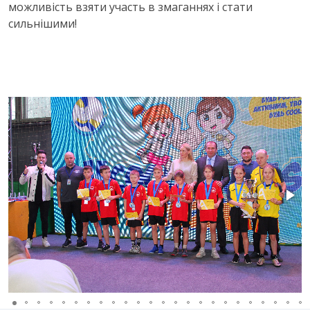
можливість взяти участь в змаганнях і стати
сильнішими!