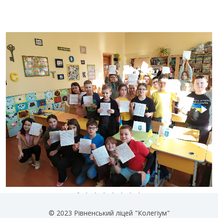
© 2023 Рівненський ліцей "Колегіум"