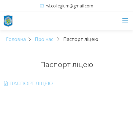
rvl.collegium@gmail.com
Головна
Про нас
Паспорт ліцею
Паспорт ліцею
ПАСПОРТ ЛІЦЕЮ