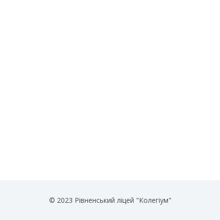
© 2023 Рівненський ліцей "Колегіум"