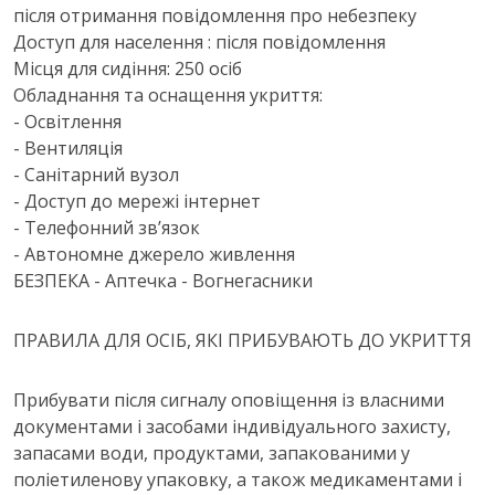
після отримання повідомлення про небезпеку
Доступ для населення : після повідомлення
Місця для сидіння: 250 осіб
Обладнання та оснащення укриття:
- Освітлення
- Вентиляція
- Санітарний вузол
- Доступ до мережі інтернет
- Телефонний зв’язок
- Автономне джерело живлення
БЕЗПЕКА - Аптечка - Вогнегасники
ПРАВИЛА ДЛЯ ОСІБ, ЯКІ ПРИБУВАЮТЬ ДО УКРИТТЯ
Прибувати після сигналу оповіщення із власними
документами і засобами індивідуального захисту,
запасами води, продуктами, запакованими у
поліетиленову упаковку, а також медикаментами і